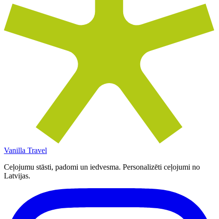
Vanilla Travel
Ceļojumu stāsti, padomi un iedvesma. Personalizēti ceļojumi no
Latvijas.