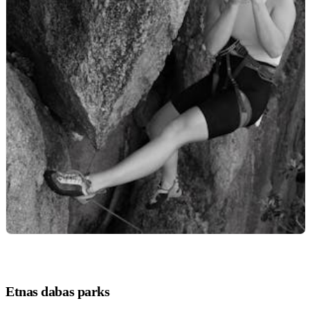
Etnas dabas parks