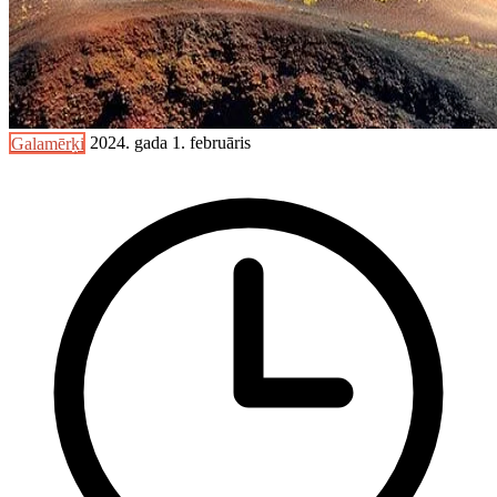
Galamērķi
2024. gada 1. februāris