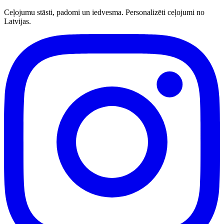
Ceļojumu stāsti, padomi un iedvesma. Personalizēti ceļojumi no
Latvijas.