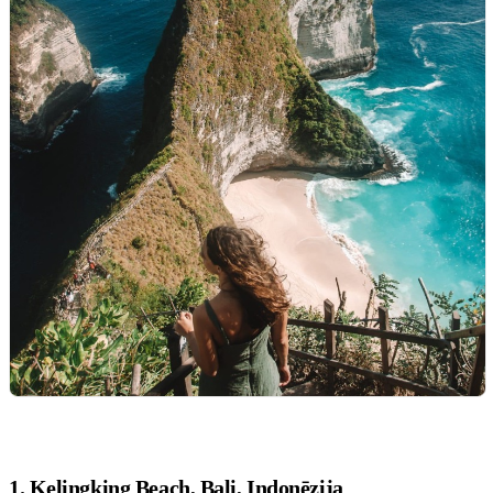
1. Kelingking Beach, Bali, Indonēzija