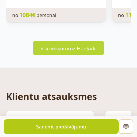
1084€
110
no
personai
no
Visi ceļojumi uz Hurgadu
Klientu atsauksmes
Viktors Krūklis
Armands K
💬
Saņemt piedāvājumu