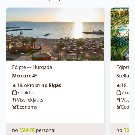
Ēģipte — Hurgada
Ēģipte 
Mercure 4*
Stella B
18. oktobrī
no Rīgas
18. ok
7 naktis
7 nakt
Viss iekļauts
Viss i
Economy
Econ
1247€
125
no
personai
no