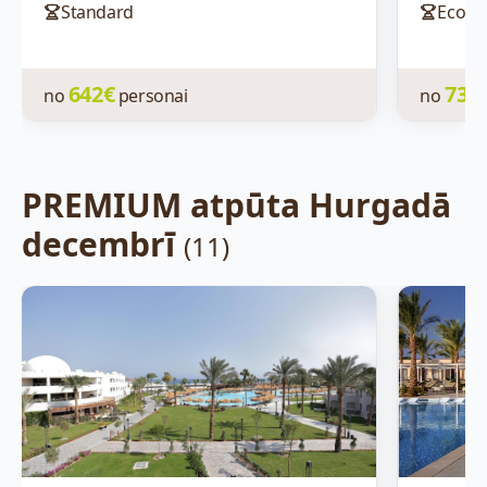
Standard
Econ
642€
738
no
personai
no
PREMIUM atpūta Hurgadā
decembrī
(11)