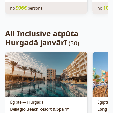
996€
101
no
personai
no
All Inclusive atpūta
Hurgadā janvārī
(30)
Ēģipte — Hurgada
Ēģipte 
Bellagio Beach Resort & Spa 4*
Long Be