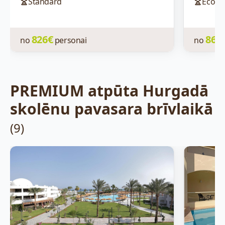
Standard
Econ
826€
861
no
personai
no
PREMIUM atpūta Hurgadā
skolēnu pavasara brīvlaikā
(9)