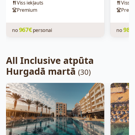
Viss iekļauts
Viss i
Premium
Prem
967€
988
no
personai
no
All Inclusive atpūta
Hurgadā martā
(30)