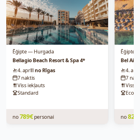
Ēģipte — Hurgada
Ēģipte 
Bellagio Beach Resort & Spa 4*
Bel Air 
4. aprīlī
no Rīgas
4. aprī
7 naktis
7 nakt
Viss iekļauts
Viss i
Standard
Econ
789€
821
no
personai
no