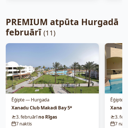
PREMIUM atpūta Hurgadā
februārī
(11)
Ēģipte — Hurgada
Ēģipte 
Xanadu Club Makadi Bay 5*
Xanadu 
3. februārī
no Rīgas
3. feb
7 naktis
7 nakt