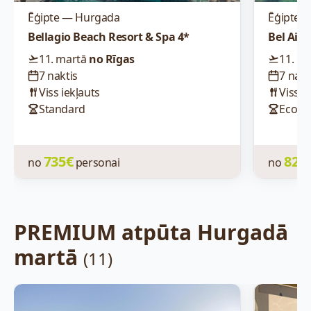
Ēģipte — Hurgada
Ēģipte 
Bellagio Beach Resort & Spa 4*
Bel Air 
11. martā
no Rīgas
11. m
7 naktis
7 nakt
Viss iekļauts
Viss i
Standard
Econ
735€
821
no
personai
no
PREMIUM atpūta Hurgadā
martā
(11)