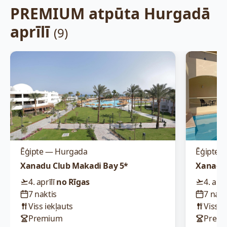
PREMIUM atpūta Hurgadā
aprīlī
(9)
Ēģipte — Hurgada
Ēģipte 
Xanadu Club Makadi Bay 5*
Xanadu 
4. aprīlī
no Rīgas
4. aprī
7 naktis
7 nakt
Viss iekļauts
Viss i
Premium
Prem