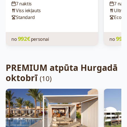
7 naktis
7 nakt
Viss iekļauts
Ultra 
Standard
Econ
992€
999
no
personai
no
PREMIUM atpūta Hurgadā
oktobrī
(10)