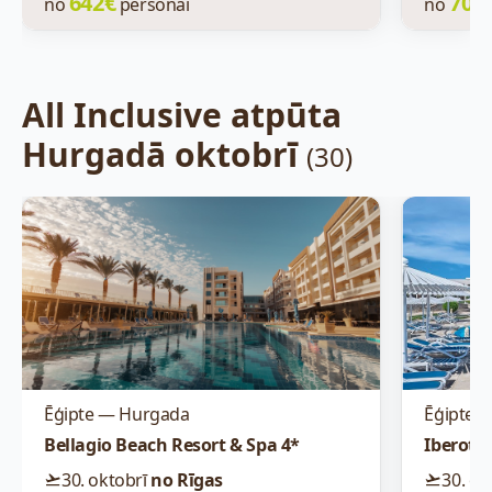
642€
701
no
personai
no
All Inclusive atpūta
Hurgadā oktobrī
(30)
Ēģipte — Hurgada
Ēģipte 
Bellagio Beach Resort & Spa 4*
Iberotel
30. oktobrī
no Rīgas
30. ok