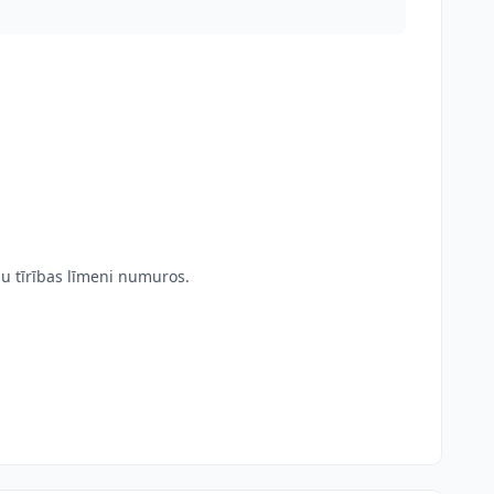
mu tīrības līmeni numuros.