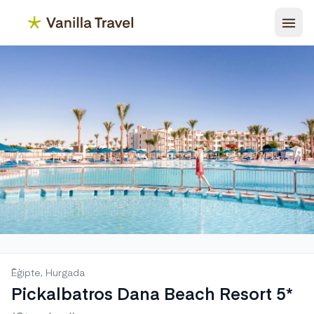
Ēģipte, Hurgada
Pickalbatros Dana Beach Resort 5*