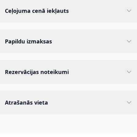
Ceļojuma cenā iekļauts
Papildu izmaksas
Rezervācijas noteikumi
Atrašanās vieta