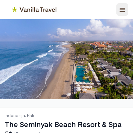
Indonēzija, Bali
The Seminyak Beach Resort & Spa