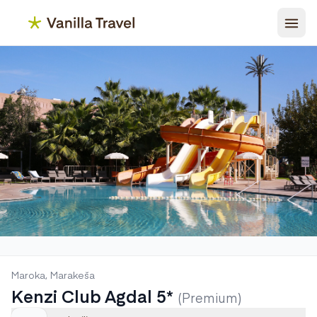
Maroka, Marakeša
Kenzi Club Agdal 5*
(Premium)