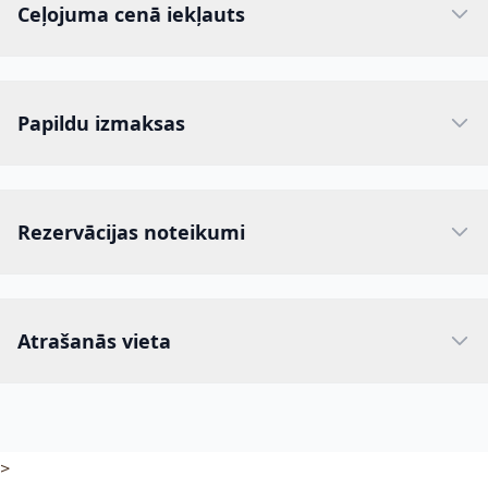
Ceļojuma cenā iekļauts
Papildu izmaksas
Rezervācijas noteikumi
Atrašanās vieta
>