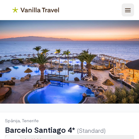
Spānija, Tenerife
Barcelo Santiago 4*
(Standard)