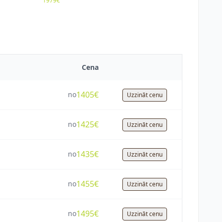
1979€
Cena
1405€
no
Uzzināt cenu
1425€
no
Uzzināt cenu
1435€
no
Uzzināt cenu
1455€
no
Uzzināt cenu
1495€
no
Uzzināt cenu