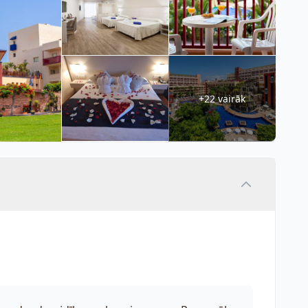
+22 vairāk