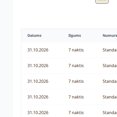
Datums
Ilgums
Numur
31.10.2026
7 naktis
Standa
31.10.2026
7 naktis
Standa
31.10.2026
7 naktis
Standa
31.10.2026
7 naktis
Standa
31.10.2026
7 naktis
Standa