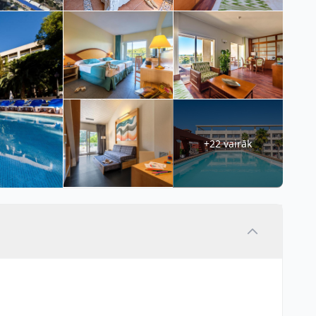
+22 vairāk