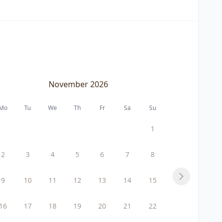
November 2026
Mo
Tu
We
Th
Fr
Sa
Su
1
2
3
4
5
6
7
8
9
10
11
12
13
14
15
Next
16
17
18
19
20
21
22