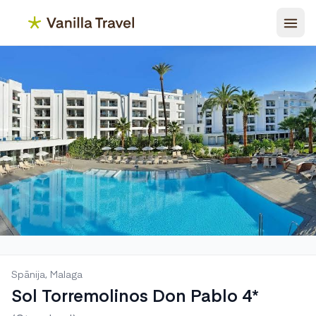
Spānija, Malaga
Sol Torremolinos Don Pablo 4*