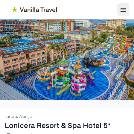
Turcija, Alānija
Lonicera Resort & Spa Hotel 5*