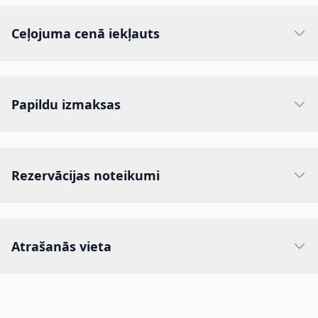
Ceļojuma cenā iekļauts
Papildu izmaksas
Rezervācijas noteikumi
Atrašanās vieta