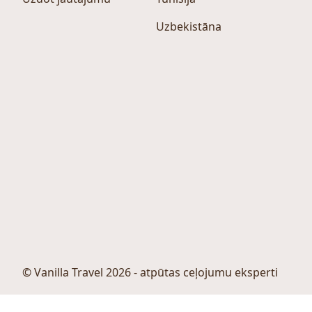
Uzbekistāna
© Vanilla Travel 2026 - atpūtas ceļojumu eksperti