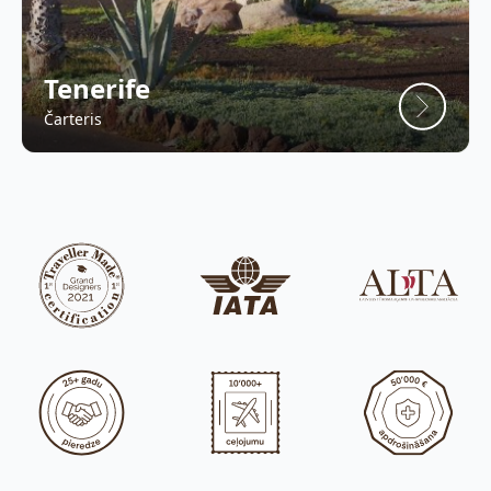
Tenerife
Čarteris