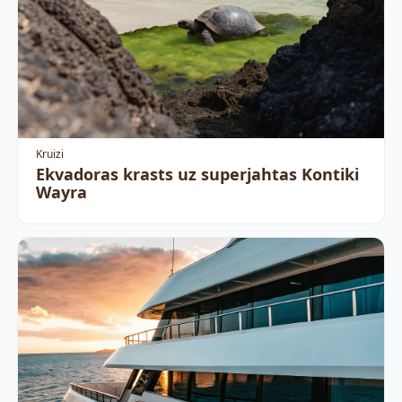
Kruizi
Ekvadoras krasts uz superjahtas Kontiki
Wayra