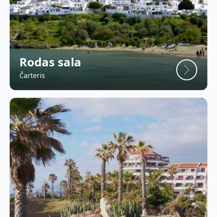
Rodas sala
Čarteris