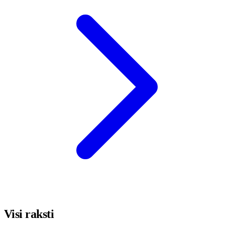
Visi raksti