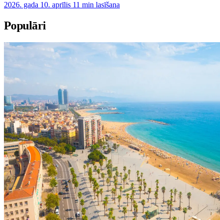
2026. gada 10. aprīlis
11 min lasīšana
Populāri