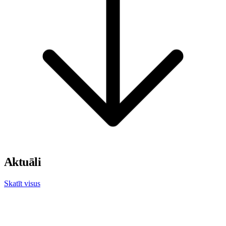
Aktuāli
Skatīt visus